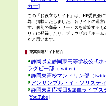
カー]
この「お役立ちサイト」は、HP委員会
為、掲載いたしました。各サイトの運営
す。個別の商品・サービスを斡旋するも
り」に登録したり、ブラウザの「ホーム
だと思います。
静岡県立静岡東高等学校公式ホ
ラグビー部（twitter）
静岡東高校マンドリン部（twitte
アンサンブル・イ・ソリスティ（F
静岡東高応援団&熱血ライブステージ C
[YouTube]