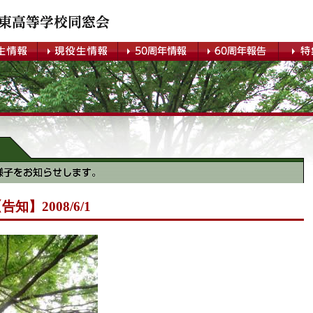
知】2008/6/1