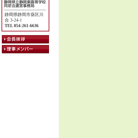
静岡県静岡市葵区川
合 3-24-1
TEL 054-261-6636