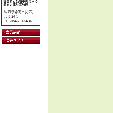
静岡県静岡市葵区川
合 3-24-1
TEL 054-261-6636