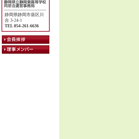
静岡県静岡市葵区川
合 3-24-1
TEL 054-261-6636