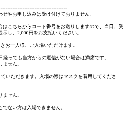
----------------------------------------
わせやお申し込みは受け付けておりません。
合はこちらからコード番号をお送りしますので、当日、受
示し、2,000円をお支払いください。
つきお一人様、ご入場いただけます。
0日経っても当方からの返信がない場合は満席です。
しません。
させていただきます。入場の際はマスクを着用してくださ
りません。
ちでない方は入場できません。