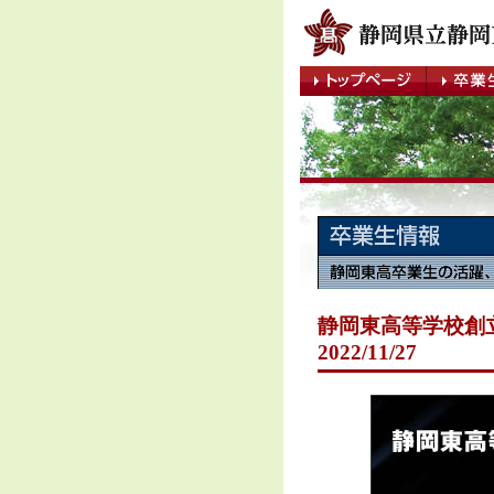
静岡東高等学校創
2022/11/27