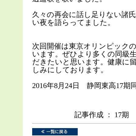
久々の再会に話し足りない諸氏
い夜を語らってました。
次回開催は東京オリンピックの年
います。ぜひより多くの同級
だきたいと思います。健康に
しみにしております。
2016年8月24日 静岡東高17
記事作成 ： 17期