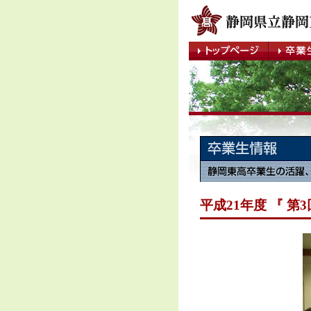
平成21年度 『 第