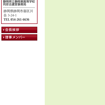
静岡県静岡市葵区川
合 3-24-1
TEL 054-261-6636