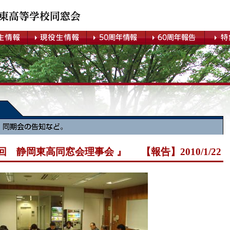
3回 静岡東高同窓会理事会 』 【報告】2010/1/22