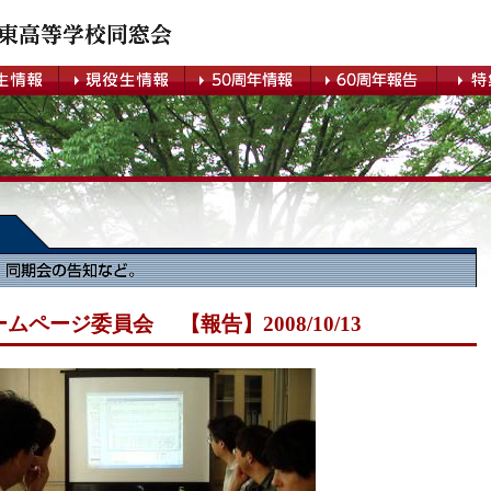
ムページ委員会 【報告】2008/10/13