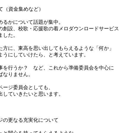
けて（資金集めなど）
めるかについて話題が集中。
の創設、校歌・応援歌の着メロダウンロードサービス
ました。
た方に、東高を思い出してもらえるような「何か」
ようにしていけたら、と考えています。
事を行うか？ など、これから準備委員会を中心に
ばなりません。
ページ委員会としても、
出していきたいと思います。
ジの更なる充実化について