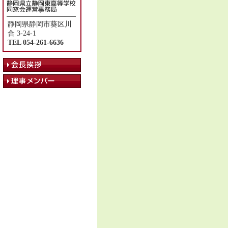
静岡県静岡市葵区川
合 3-24-1
TEL 054-261-6636