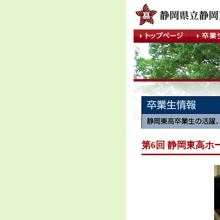
第6回 静岡東高ホー